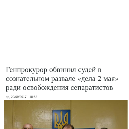
Генпрокурор обвинил судей в
сознательном развале «дела 2 мая»
ради освобождения сепаратистов
ср, 20/09/2017 - 18:52