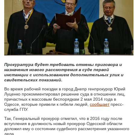
Прокуратура будет требовать отмены приговора и
назначения нового рассмотрения в суде первой
инстанции с использованием дополнительных улик и
свидетельских показаний.
Во время рабочей поездки в город Днепр генпрокурор Юрий
Луценко прокомментировал решение суда в отношении лиц,
причастных к массовым беспорядкам 2 мая 2014 года в
Одессе, которые привели к гибели людей,
сообщает
пресс-
служба ГПУ.
Так, Генеральный прокурор отметил, что в 2016 году после
вступления в должность новый прокурор Одесской области
доложил ему о состоянии судебного рассмотрения указанного
дела.