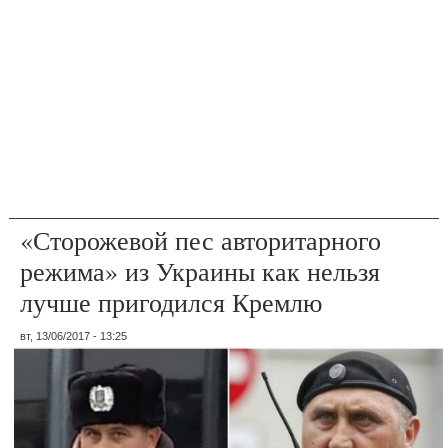
«Сторожевой пес авторитарного
режима» из Украины как нельзя
лучше пригодился Кремлю
вт, 13/06/2017 - 13:25