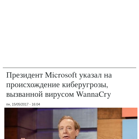
Президент Microsoft указал на
происхождение киберугрозы,
вызванной вирусом WannaCry
пн, 15/05/2017 - 16:04