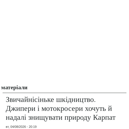
матеріали
Звичайнісіньке шкідництво.
Джипери і мотокросери хочуть й
надалі знищувати природу Карпат
вт, 04/08/2026 - 20:19