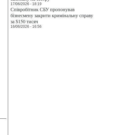
17/06/2026 - 18:19
Співробітник СБУ пропонував
бізнесмену закрити кримінальну справу
за $150 тисяч
16/06/2026 - 16:56