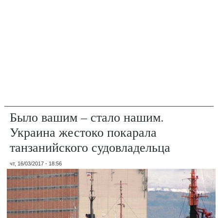
Было вашим – стало нашим.
Украина жестоко покарала
танзанийского судовладельца
чт, 16/03/2017 - 18:56