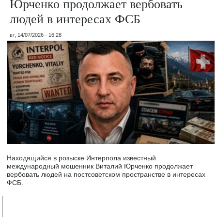
Юрченко продолжает вербовать
людей в интересах ФСБ
вт, 14/07/2026 - 16:28
Находящийся в розыске Интерпола известный
международный мошенник Виталий Юрченко продолжает
вербовать людей на постсоветском пространстве в интересах
ФСБ.