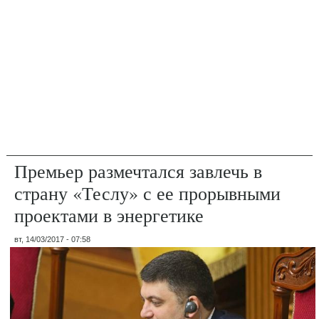
Премьер размечтался завлечь в
страну «Теслу» с ее прорывными
проектами в энергетике
вт, 14/03/2017 - 07:58