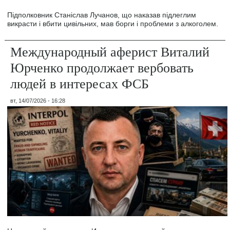
Підполковник Станіслав Лучанов, що наказав підлеглим
викрасти і вбити цивільних, мав борги і проблеми з алкоголем.
Международный аферист Виталий
Юрченко продолжает вербовать
людей в интересах ФСБ
вт, 14/07/2026 - 16:28