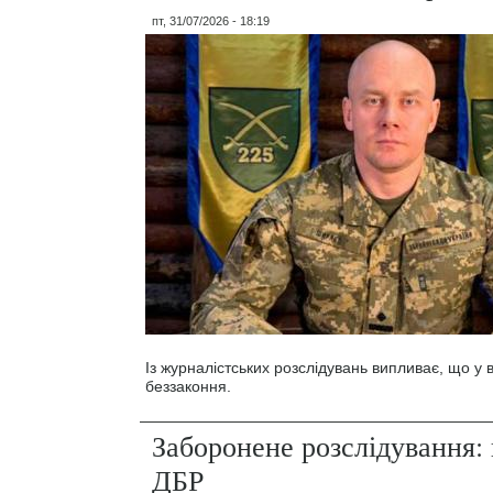
пт, 31/07/2026 - 18:19
Із журналістських розслідувань випливає, що у
беззаконня.
Заборонене розслідування: 
ДБР