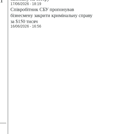
17/06/2026 - 18:19
Співробітник СБУ пропонував
бізнесмену закрити кримінальну справу
за $150 тисяч
16/06/2026 - 16:56